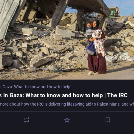
 in Gaza: What to know and how to help
is in Gaza: What to know and how to help | The IRC