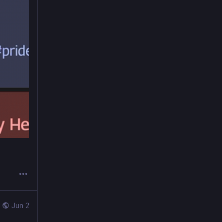
Jun 2